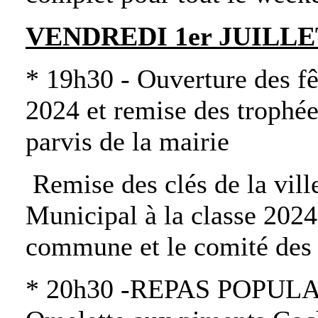
VENDREDI 1er JUILLE
* 19h30 - Ouverture des fê
2024 et remise des trophées
parvis de la mairie
Remise des clés de la ville
Municipal à la classe 2024 
commune et le comité des 
* 20h30 -REPAS POPULAIR