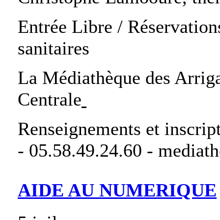
Entrée Libre / Réservation
sanitaires
La Médiathèque des Arriga
Centrale
Renseignements et inscrip
- 05.58.49.24.60 - mediat
AIDE AU NUMERIQUE