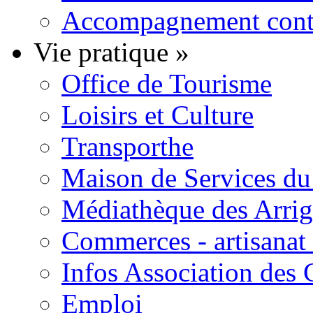
Accompagnement contre
Vie pratique
»
Office de Tourisme
Loisirs et Culture
Transporthe
Maison de Services du 
Médiathèque des Arri
Commerces - artisanat 
Infos Association des
Emploi