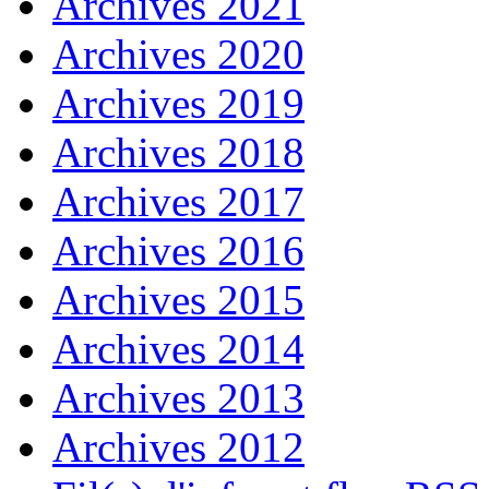
Archives 2021
Archives 2020
Archives 2019
Archives 2018
Archives 2017
Archives 2016
Archives 2015
Archives 2014
Archives 2013
Archives 2012