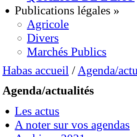
Publications légales
»
Agricole
Divers
Marchés Publics
Habas accueil
/
Agenda/actu
Agenda/actualités
Les actus
A noter sur vos agendas