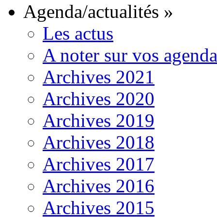
Agenda/actualités
»
Les actus
A noter sur vos agenda
Archives 2021
Archives 2020
Archives 2019
Archives 2018
Archives 2017
Archives 2016
Archives 2015