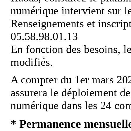
numérique intervient sur 
Renseignements et inscript
05.58.98.01.13
En fonction des besoins, l
modifiés.
A compter du 1er mars 2
assurera le déploiement d
numérique dans les 24 com
* Permanence mensuell