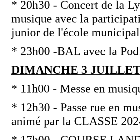
* 20h30 - Concert de la Ly
musique avec la participati
junior de l'école municipa
* 23h00 -BAL avec la Po
DIMANCHE 3 JUILLET
* 11h00 - Messe en musiqu
* 12h30 - Passe rue en mu
animé par la CLASSE 2024
* 17h00 - COURSE LANDA