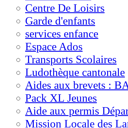
Centre De Loisirs
Garde d'enfants
services enfance
Espace Ados
Transports Scolaires
Ludothèque cantonale
Aides aux brevets :
Pack XL Jeunes
Aide aux permis Dépar
Mission Locale des La