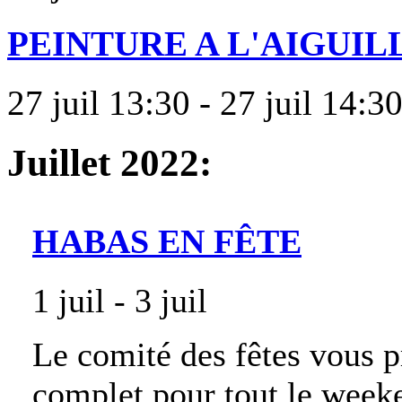
PEINTURE A L'AIGUIL
27 juil 13:30 - 27 juil 14:3
Juillet 2022:
HABAS EN FÊTE
1 juil - 3 juil
Le comité des fêtes vous 
complet pour tout le week