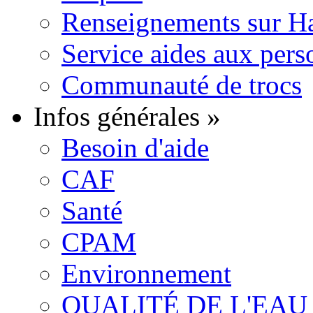
Renseignements sur H
Service aides aux pers
Communauté de trocs
Infos générales
»
Besoin d'aide
CAF
Santé
CPAM
Environnement
QUALITÉ DE L'EAU