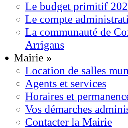
Le budget primitif 20
Le compte administrat
La communauté de Com
Arrigans
Mairie
»
Location de salles mun
Agents et services
Horaires et permanenc
Vos démarches adminis
Contacter la Mairie