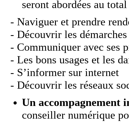
seront abordées au total 
- Naviguer et prendre rend
- Découvrir les démarches 
- Communiquer avec ses p
- Les bons usages et les da
- S’informer sur internet
- Découvrir les réseaux so
Un accompagnement in
conseiller numérique po