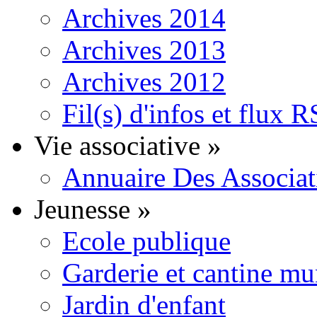
Archives 2014
Archives 2013
Archives 2012
Fil(s) d'infos et flux 
Vie associative
»
Annuaire Des Associat
Jeunesse
»
Ecole publique
Garderie et cantine mu
Jardin d'enfant