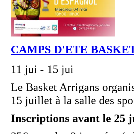
CAMPS D'ETE BASKE
11 jui - 15 jui
Le Basket Arrigans organi
15 juillet à la salle des sp
Inscriptions avant le 25 j