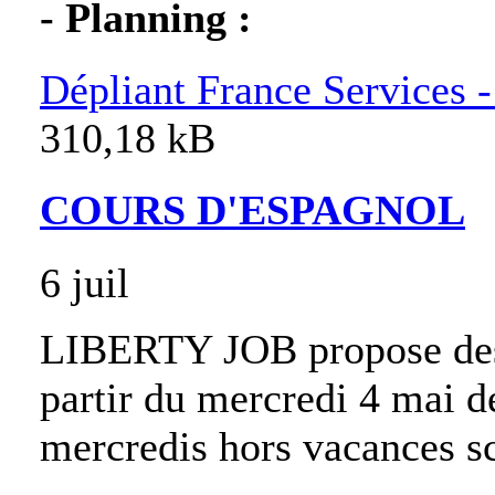
- Planning :
Dépliant France Services 
310,18 kB
COURS D'ESPAGNOL
6 juil
LIBERTY JOB propose des 
partir du mercredi 4 mai 
mercredis hors vacances sc