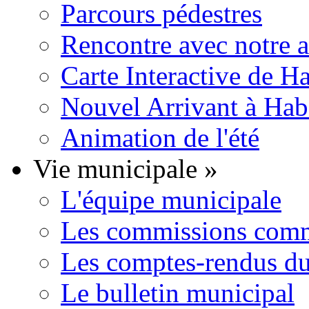
Parcours pédestres
Rencontre avec notre 
Carte Interactive de H
Nouvel Arrivant à Hab
Animation de l'été
Vie municipale
»
L'équipe municipale
Les commissions comm
Les comptes-rendus du
Le bulletin municipal