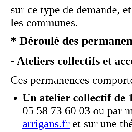
sur ce type de demande, et
les communes.
* Déroulé des permanen
- Ateliers collectifs et 
Ces permanences comporte
Un atelier collectif de
05 58 73 60 03 ou par 
arrigans.fr
et sur une th