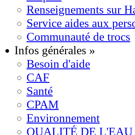
Renseignements sur H
Service aides aux pers
Communauté de trocs
Infos générales
»
Besoin d'aide
CAF
Santé
CPAM
Environnement
QUALITÉ DE L'EAU