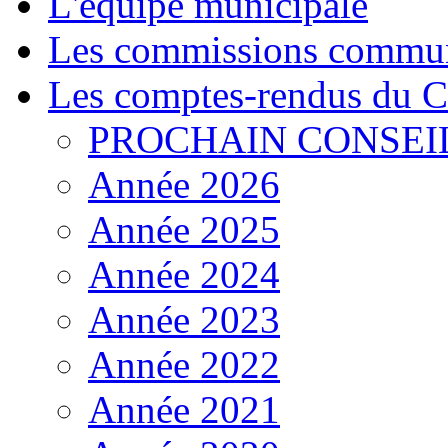
L'équipe municipale
Les commissions commun
Les comptes-rendus du C
PROCHAIN CONSEI
Année 2026
Année 2025
Année 2024
Année 2023
Année 2022
Année 2021