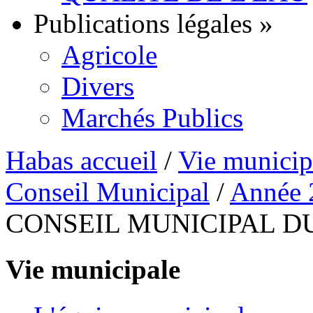
Publications légales
»
Agricole
Divers
Marchés Publics
Habas accueil
/
Vie municip
Conseil Municipal
/
Année 
CONSEIL MUNICIPAL DU
Vie municipale