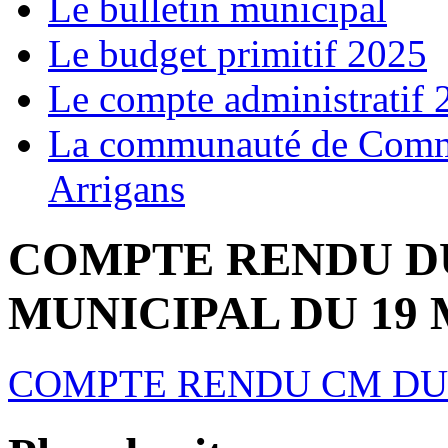
Le bulletin municipal
Le budget primitif 2025
Le compte administratif 
La communauté de Commu
Arrigans
COMPTE RENDU D
MUNICIPAL DU 19 
COMPTE RENDU CM DU 1