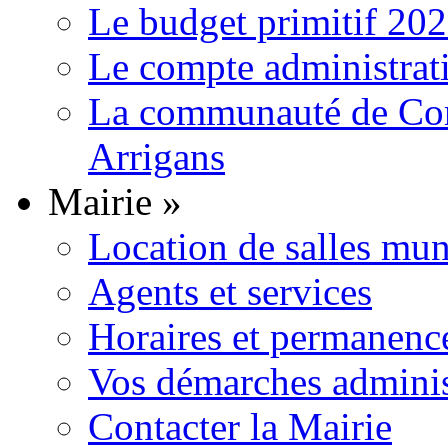
Le budget primitif 20
Le compte administrat
La communauté de Com
Arrigans
Mairie
»
Location de salles mun
Agents et services
Horaires et permanenc
Vos démarches adminis
Contacter la Mairie