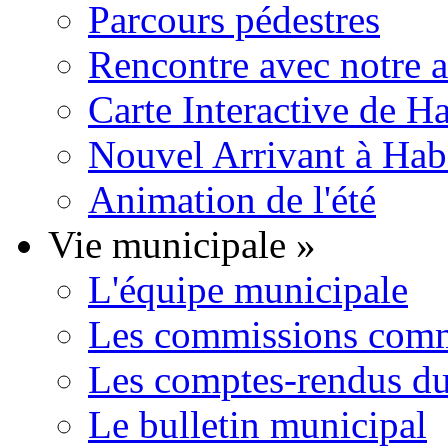
Parcours pédestres
Rencontre avec notre 
Carte Interactive de H
Nouvel Arrivant à Hab
Animation de l'été
Vie municipale
»
L'équipe municipale
Les commissions comm
Les comptes-rendus du
Le bulletin municipal