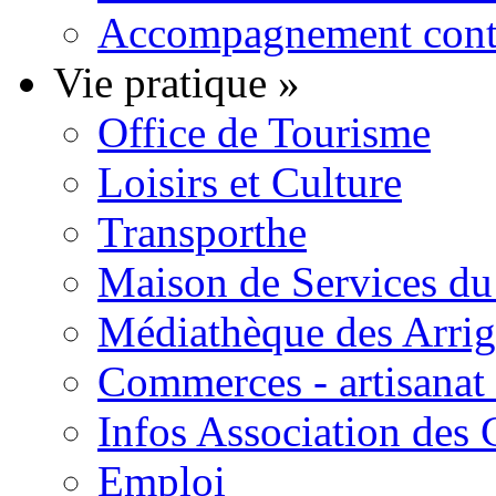
Accompagnement contre
Vie pratique
»
Office de Tourisme
Loisirs et Culture
Transporthe
Maison de Services du 
Médiathèque des Arri
Commerces - artisanat 
Infos Association des
Emploi