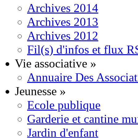
Archives 2014
Archives 2013
Archives 2012
Fil(s) d'infos et flux 
Vie associative
»
Annuaire Des Associat
Jeunesse
»
Ecole publique
Garderie et cantine mu
Jardin d'enfant