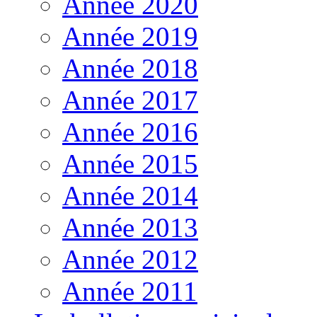
Année 2020
Année 2019
Année 2018
Année 2017
Année 2016
Année 2015
Année 2014
Année 2013
Année 2012
Année 2011