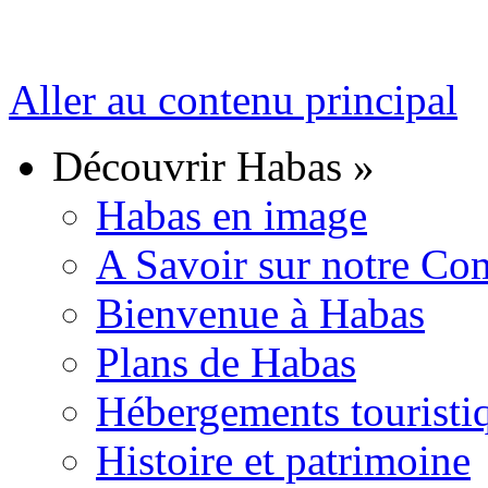
Aller au contenu principal
Découvrir Habas
»
Habas en image
A Savoir sur notre C
Bienvenue à Habas
Plans de Habas
Hébergements touristi
Histoire et patrimoine