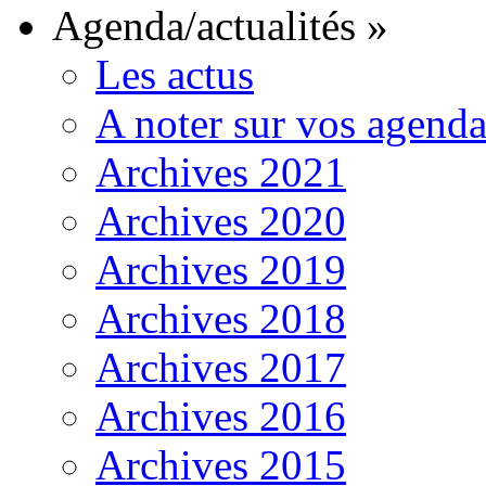
Agenda/actualités
»
Les actus
A noter sur vos agenda
Archives 2021
Archives 2020
Archives 2019
Archives 2018
Archives 2017
Archives 2016
Archives 2015