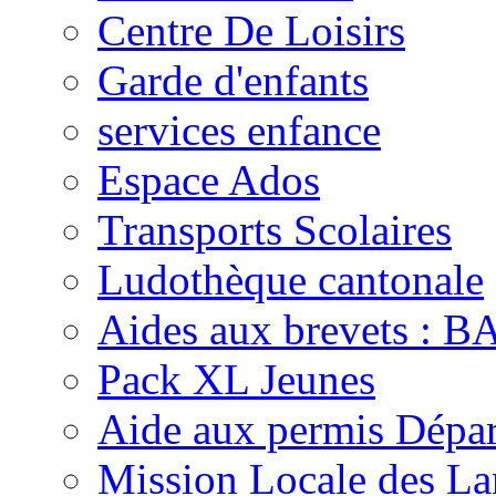
Centre De Loisirs
Garde d'enfants
services enfance
Espace Ados
Transports Scolaires
Ludothèque cantonale
Aides aux brevets :
Pack XL Jeunes
Aide aux permis Dépar
Mission Locale des La