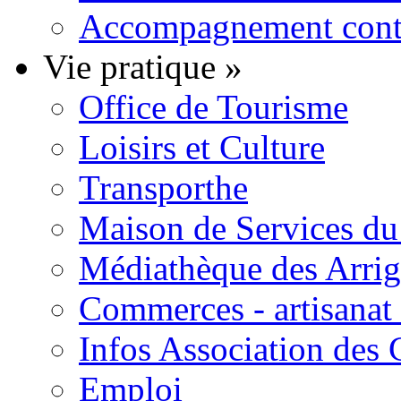
Accompagnement contre
Vie pratique
»
Office de Tourisme
Loisirs et Culture
Transporthe
Maison de Services du 
Médiathèque des Arri
Commerces - artisanat 
Infos Association des
Emploi