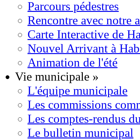
Parcours pédestres
Rencontre avec notre 
Carte Interactive de H
Nouvel Arrivant à Hab
Animation de l'été
Vie municipale
»
L'équipe municipale
Les commissions comm
Les comptes-rendus du
Le bulletin municipal