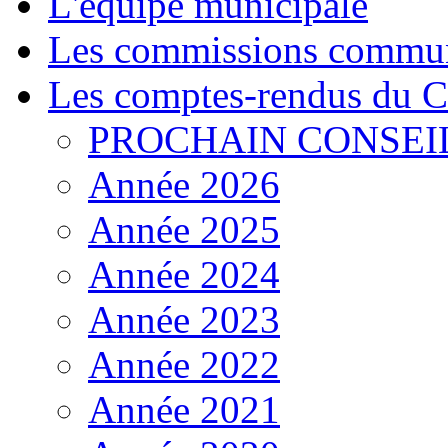
L'équipe municipale
Les commissions commun
Les comptes-rendus du C
PROCHAIN CONSEI
Année 2026
Année 2025
Année 2024
Année 2023
Année 2022
Année 2021