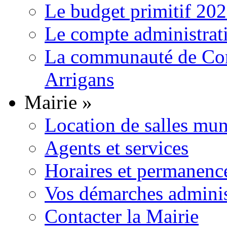
Le budget primitif 20
Le compte administrat
La communauté de Com
Arrigans
Mairie
»
Location de salles mun
Agents et services
Horaires et permanenc
Vos démarches adminis
Contacter la Mairie