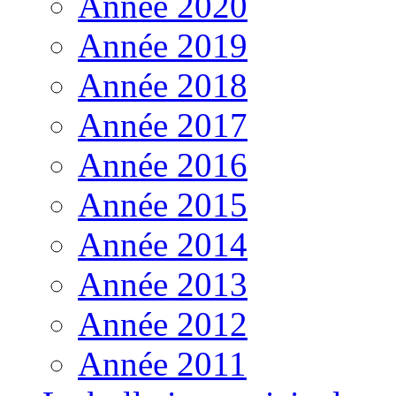
Année 2020
Année 2019
Année 2018
Année 2017
Année 2016
Année 2015
Année 2014
Année 2013
Année 2012
Année 2011