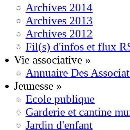
Archives 2014
Archives 2013
Archives 2012
Fil(s) d'infos et flux 
Vie associative
»
Annuaire Des Associat
Jeunesse
»
Ecole publique
Garderie et cantine mu
Jardin d'enfant