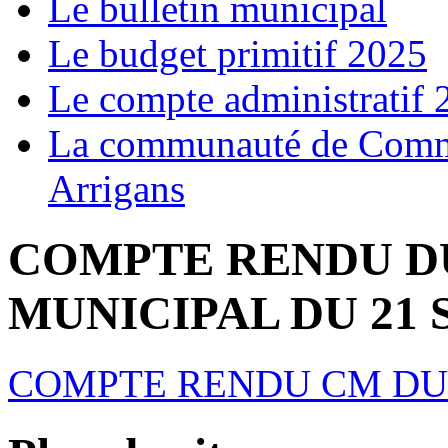
Le bulletin municipal
Le budget primitif 2025
Le compte administratif 
La communauté de Commu
Arrigans
COMPTE RENDU D
MUNICIPAL DU 21 
COMPTE RENDU CM DU 2