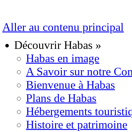
Aller au contenu principal
Découvrir Habas
»
Habas en image
A Savoir sur notre C
Bienvenue à Habas
Plans de Habas
Hébergements touristi
Histoire et patrimoine