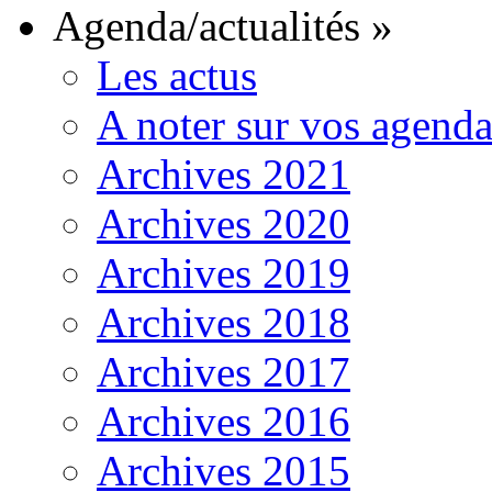
Agenda/actualités
»
Les actus
A noter sur vos agenda
Archives 2021
Archives 2020
Archives 2019
Archives 2018
Archives 2017
Archives 2016
Archives 2015