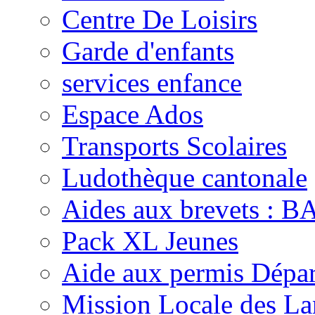
Centre De Loisirs
Garde d'enfants
services enfance
Espace Ados
Transports Scolaires
Ludothèque cantonale
Aides aux brevets :
Pack XL Jeunes
Aide aux permis Dépar
Mission Locale des La