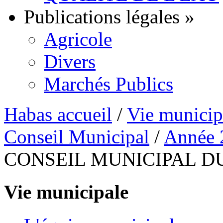
Publications légales
»
Agricole
Divers
Marchés Publics
Habas accueil
/
Vie municip
Conseil Municipal
/
Année 
CONSEIL MUNICIPAL DU
Vie municipale