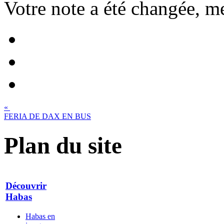
Votre note a été changée, me
«
FERIA DE DAX EN BUS
Plan du site
Découvrir
Habas
Habas en