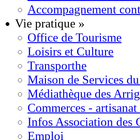
Accompagnement contre
Vie pratique
»
Office de Tourisme
Loisirs et Culture
Transporthe
Maison de Services du 
Médiathèque des Arri
Commerces - artisanat 
Infos Association des
Emploi