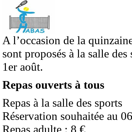
A l’occasion de la quinzain
sont proposés à la salle des 
1er août.
Repas ouverts à tous
Repas à la salle des sports
Réservation souhaitée au 0
Repas adulte : 8 €