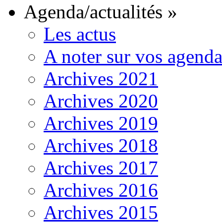
Agenda/actualités
»
Les actus
A noter sur vos agenda
Archives 2021
Archives 2020
Archives 2019
Archives 2018
Archives 2017
Archives 2016
Archives 2015