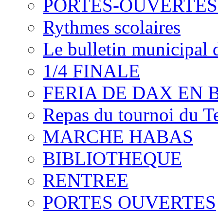
PORTES-OUVERTES
Rythmes scolaires
Le bulletin municipal d
1/4 FINALE
FERIA DE DAX EN 
Repas du tournoi du T
MARCHE HABAS
BIBLIOTHEQUE
RENTREE
PORTES OUVERTES