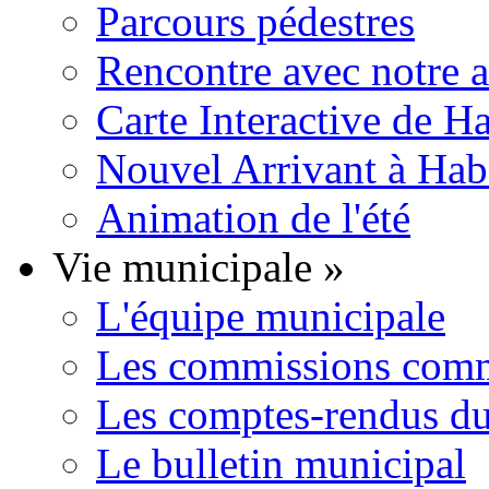
Parcours pédestres
Rencontre avec notre 
Carte Interactive de H
Nouvel Arrivant à Hab
Animation de l'été
Vie municipale
»
L'équipe municipale
Les commissions comm
Les comptes-rendus du
Le bulletin municipal