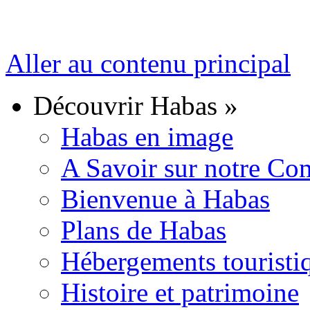
Aller au contenu principal
Découvrir Habas
»
Habas en image
A Savoir sur notre C
Bienvenue à Habas
Plans de Habas
Hébergements touristi
Histoire et patrimoine