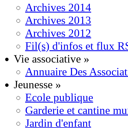
Archives 2014
Archives 2013
Archives 2012
Fil(s) d'infos et flux 
Vie associative
»
Annuaire Des Associat
Jeunesse
»
Ecole publique
Garderie et cantine mu
Jardin d'enfant