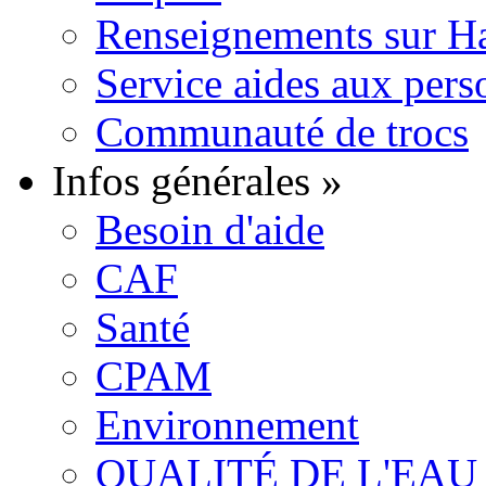
Renseignements sur H
Service aides aux pers
Communauté de trocs
Infos générales
»
Besoin d'aide
CAF
Santé
CPAM
Environnement
QUALITÉ DE L'EAU