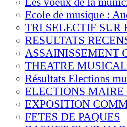
Les voeux de la munici
Ecole de musique : Au
TRI SELECTIF SUR
RESULTATS RECEN
ASSAINISSEMENT 
THEATRE MUSICAL
Résultats Elections m
ELECTIONS MAIRE 
EXPOSITION COM
FETES DE PAQUES