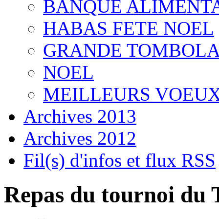
BANQUE ALIMENT
HABAS FETE NOEL
GRANDE TOMBOLA
NOEL
MEILLEURS VOEUX
Archives 2013
Archives 2012
Fil(s) d'infos et flux RSS
Repas du tournoi du 