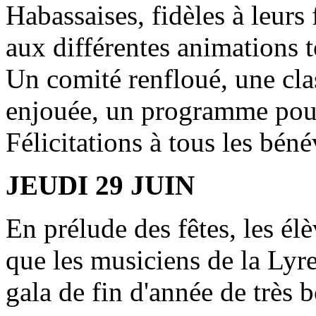
Habassaises, fidèles à leurs
aux différentes animations 
Un comité renfloué, une cla
enjouée, un programme pour 
Félicitations à tous les bén
JEUDI 29 JUIN
En prélude des fêtes, les él
que les musiciens de la Lyr
gala de fin d'année de très 