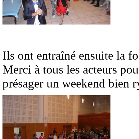
Ils ont entraîné ensuite la f
Merci à tous les acteurs po
présager un weekend bien ry