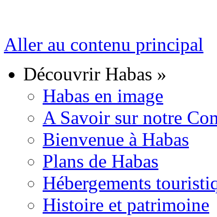
Aller au contenu principal
Découvrir Habas
»
Habas en image
A Savoir sur notre C
Bienvenue à Habas
Plans de Habas
Hébergements touristi
Histoire et patrimoine