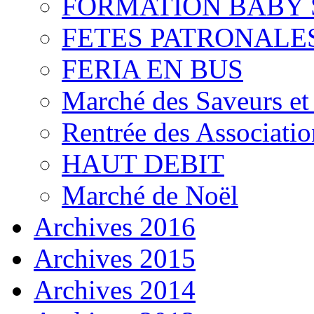
FORMATION BABY 
FETES PATRONALES
FERIA EN BUS
Marché des Saveurs et 
Rentrée des Associatio
HAUT DEBIT
Marché de Noël
Archives 2016
Archives 2015
Archives 2014