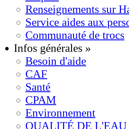
Renseignements sur H
Service aides aux pers
Communauté de trocs
Infos générales
»
Besoin d'aide
CAF
Santé
CPAM
Environnement
QUALITÉ DE L'EAU