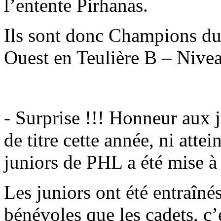
l’entente Pirhanas.
Ils sont donc Champions du 
Ouest en Teulière B – Nivea
- Surprise !!! Honneur aux j
de titre cette année, ni attei
juniors de PHL a été mise à
Les juniors ont été entraîné
bénévoles que les cadets, c’