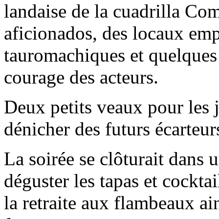
landaise de la cuadrilla Co
aficionados, des locaux emp
tauromachiques et quelques 
courage des acteurs.
Deux petits veaux pour les 
dénicher des futurs écarteurs
La soirée se clôturait dans 
déguster les tapas et cocktai
la retraite aux flambeaux ai