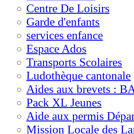
Centre De Loisirs
Garde d'enfants
services enfance
Espace Ados
Transports Scolaires
Ludothèque cantonale
Aides aux brevets :
Pack XL Jeunes
Aide aux permis Dépar
Mission Locale des La