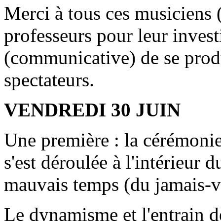
Merci à tous ces musiciens (
professeurs pour leur invest
(communicative) de se produ
spectateurs.
VENDREDI 30 JUIN
Une première : la cérémonie 
s'est déroulée à l'intérieur
mauvais temps (du jamais-vu 
Le dynamisme et l'entrain de