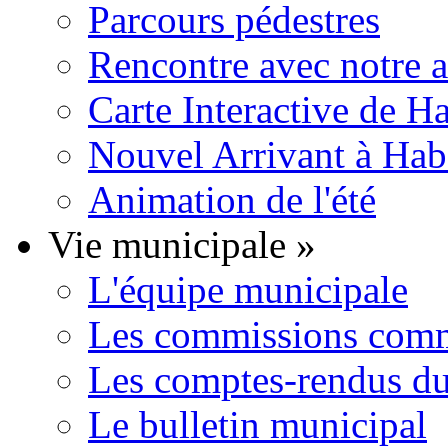
Parcours pédestres
Rencontre avec notre 
Carte Interactive de H
Nouvel Arrivant à Hab
Animation de l'été
Vie municipale
»
L'équipe municipale
Les commissions comm
Les comptes-rendus du
Le bulletin municipal