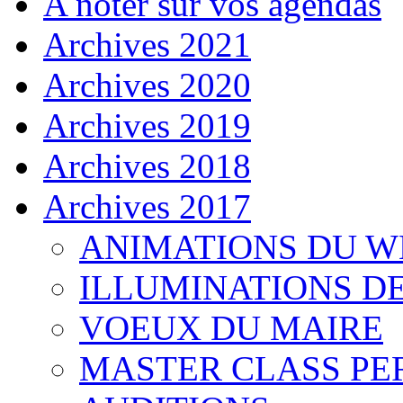
A noter sur vos agendas
Archives 2021
Archives 2020
Archives 2019
Archives 2018
Archives 2017
ANIMATIONS DU 
ILLUMINATIONS D
VOEUX DU MAIRE
MASTER CLASS PE