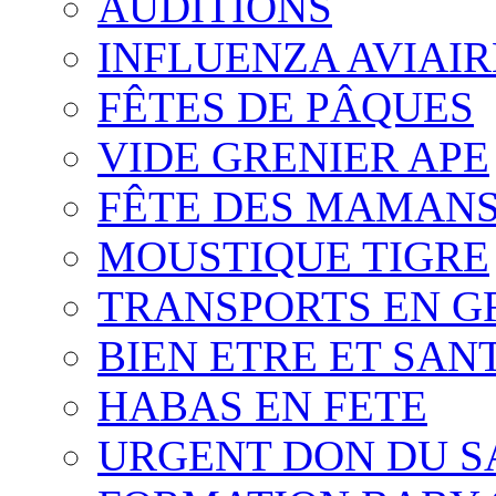
AUDITIONS
INFLUENZA AVIAIR
FÊTES DE PÂQUES
VIDE GRENIER APE
FÊTE DES MAMAN
MOUSTIQUE TIGRE
TRANSPORTS EN G
BIEN ETRE ET SAN
HABAS EN FETE
URGENT DON DU 