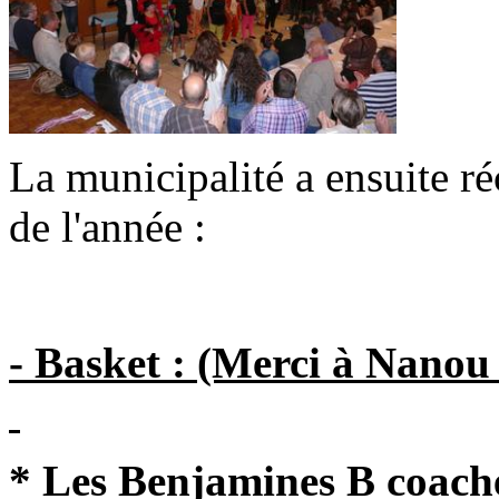
La municipalité a ensuite ré
de l'année :
- Basket : (Merci à Nanou
* Les Benjamines B coaché