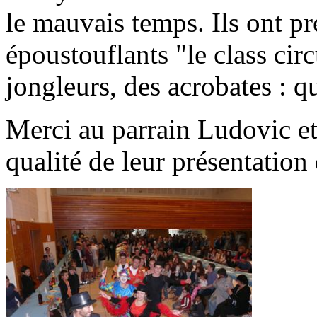
le mauvais temps. Ils ont p
époustouflants "le class cir
jongleurs, des acrobates : qu
Merci au parrain Ludovic et
qualité de leur présentation 