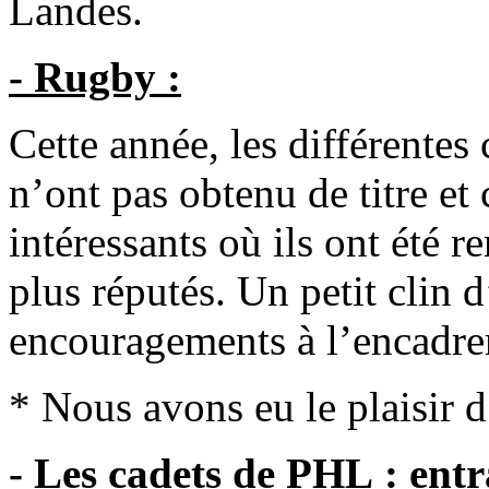
Landes.
- Rugby :
Cette année, les différentes
n’ont pas obtenu de titre et
intéressants où ils ont été r
plus réputés. Un petit clin d
encouragements à l’encadre
* Nous avons eu le plaisir d
- Les cadets de PHL : entr