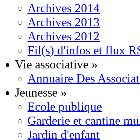
Archives 2014
Archives 2013
Archives 2012
Fil(s) d'infos et flux 
Vie associative
»
Annuaire Des Associat
Jeunesse
»
Ecole publique
Garderie et cantine mu
Jardin d'enfant