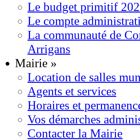
Le budget primitif 20
Le compte administrat
La communauté de Com
Arrigans
Mairie
»
Location de salles mun
Agents et services
Horaires et permanenc
Vos démarches adminis
Contacter la Mairie