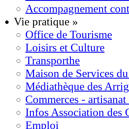
Accompagnement contre
Vie pratique
»
Office de Tourisme
Loisirs et Culture
Transporthe
Maison de Services du 
Médiathèque des Arri
Commerces - artisanat 
Infos Association des
Emploi