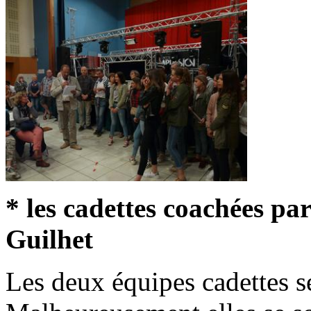
* les cadettes coachées pa
Guilhet
Les deux équipes cadettes se