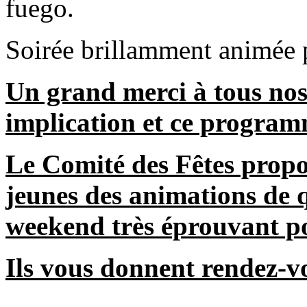
fuego.
Soirée brillamment animée p
Un grand merci à tous nos
implication et ce program
Le Comité des Fêtes propo
jeunes des animations de q
weekend très éprouvant p
Ils vous donnent rendez-vo