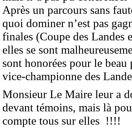
Après un parcours sans fau
quoi dominer n’est pas gagn
finales (Coupe des Landes 
elles se sont malheureusemen
sont honorées pour le beau 
vice-championne des Lande
Monsieur Le Maire leur a d
devant témoins, mais là pou
compte tous sur elles !!!!