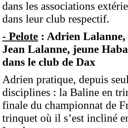
dans les associations extérie
dans leur club respectif.
- Pelote
: Adrien Lalanne, f
Jean Lalanne, jeune Habass
dans le club de Dax
Adrien pratique, depuis seu
disciplines : la Baline en tri
finale du championnat de F
trinquet où il s’est incliné