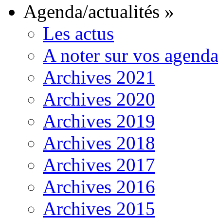
Agenda/actualités
»
Les actus
A noter sur vos agenda
Archives 2021
Archives 2020
Archives 2019
Archives 2018
Archives 2017
Archives 2016
Archives 2015