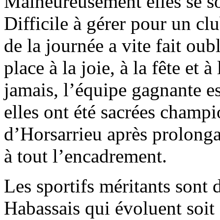
Malheureusement elles se so
Difficile à gérer pour un c
de la journée a vite fait oub
place à la joie, à la fête et 
jamais, l’équipe gagnante e
elles ont été sacrées champi
d’Horsarrieu après prolonga
à tout l’encadrement.
Les sportifs méritants sont 
Habassais qui évoluent soit 